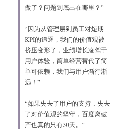
傲了？问题到底出在哪里？”
“因为从管理层到员工对短期
KPI的追逐，我们的价值观被
挤压变形了，业绩增长凌驾于
用户体验，简单经营替代了简
单可依赖，我们与用户渐行渐
远！”
“如果失去了用户的支持，失去
了对价值观的坚守，百度离破
产也真的只有30天。”