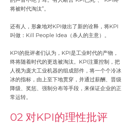
将被时代淘汰”。
还有人，形象地对KPI做出了新的诠释，将KPI
叫做：Kill People Idea（杀人的主意）。
KPI的批评者们认为，KPI是工业时代的产物，
终将随着时代的更迭被淘汰。KPI注重控制，把
人视为庞大工业机器的组成部件，将一个个冷冰
冰的指标，由上至下地贯穿，并通过薪酬、晋级
降级、奖惩、强制分布等手段，来保证企业的正
常运转。
02 对KPI的理性批评