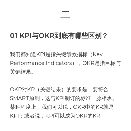
二
01 KPI与OKR到底有哪些区别？
我们都知道KPI是指关键绩效指标（Key 
Performance Indicators），OKR是指目标与
关键结果。
OKR对KR（关键结果）的要求是，要符合
SMART原则，这与KPI制订的标准一脉相承。
某种程度上，我们可以说，OKR中的KR就是
KPI；或者说，KPI可以成为OKR的KR。