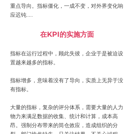
重点导向。指标僵化，一成不变，对外界变化响
应迟钝……
在KPI的实施方面
指标在运行过程中，顾此失彼，企业于是被迫设
置越来越多的指标。
指标增多，意味着没有了导向，实质上无异于没
有指标。
大量的指标，复杂的评分体系，需要大量的人力
物力来满足数据的收集、统计和计算，成本高
昂。强制分布带来的筒仓效应，造成组织的分