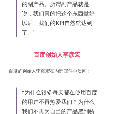
的副产品。所谓副产品就是
说，我们真的把这个东西做好
以后，我们的KPI自然就达到
了。”
百度创始人李彦宏
百度的创始人李彦宏在内部邮件中质问：
“为什么很多每天都在使用百度
的用户不再热爱我们？为什么
我们不再为自己的产品感到骄