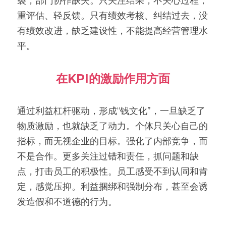
裂，部门协作缺失。只关注结果，不关心过程，
重评估、轻反馈。只有绩效考核、纠结过去，没
有绩效改进，缺乏建设性，不能提高经营管理水
平。
在KPI的激励作用方面
通过利益杠杆驱动，形成“钱文化”，一旦缺乏了
物质激励，也就缺乏了动力。个体只关心自己的
指标，而无视企业的目标。强化了内部竞争，而
不是合作。更多关注过错和责任，抓问题和缺
点，打击员工的积极性。员工感受不到认同和肯
定，感觉压抑。利益捆绑和强制分布，甚至会诱
发造假和不道德的行为。