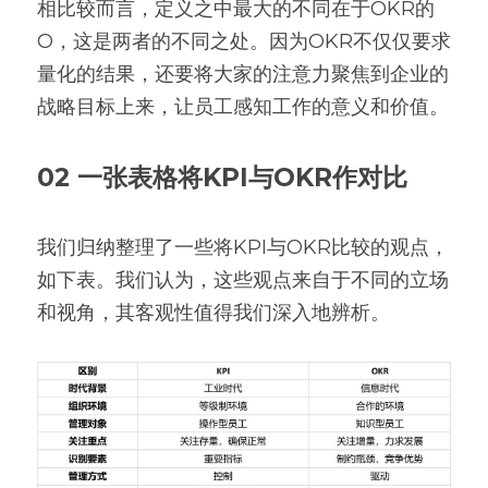
相比较而言，定义之中最大的不同在于OKR的
O，这是两者的不同之处。因为OKR不仅仅要求
量化的结果，还要将大家的注意力聚焦到企业的
战略目标上来，让员工感知工作的意义和价值。
02 一张表格将KPI与OKR作对比​
我们归纳整理了一些将KPI与OKR比较的观点，
如下表。我们认为，这些观点来自于不同的立场
和视角，其客观性值得我们深入地辨析。