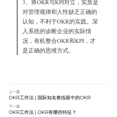
3、将OKR与KPI对立，实质是
对管理规律和人性缺乏正确的
认知，不利于OKR的实践。深
入系统的诊断企业的实际情
况，有机整合OKR和KPI，才
是正确的思维方式。
上一篇
OKR工作法 | 国际知名教练眼中的OKR
下一篇
OKR工作法 | OKR有哪些特征？