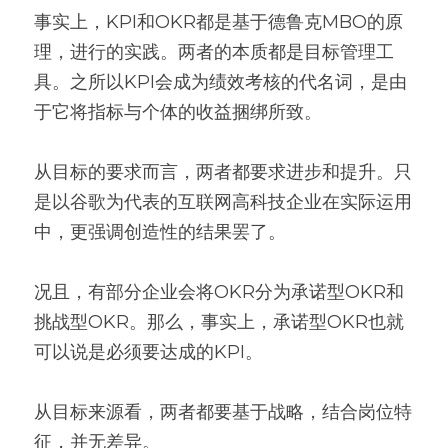
事实上，KPI和OKR都是基于德鲁克MBO的原
理，进行的实践。两者的本质都是目标管理工
具。之所以KPI会成为绩效考核的代名词，是由
于它将指标与个体的收益捆绑所致。
从目标的要求而言，两者都要求进步和提升。只
是以谷歌为代表的互联网高科技企业在实际运用
中，更强调创造性的结果罢了。
况且，有部分企业会将OKR分为承诺型OKR和
挑战型OKR。那么，事实上，承诺型OKR也就
可以说是必须要达成的KPI。
从目标来源看，两者都要基于战略，结合岗位特
征，并无差异。