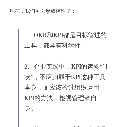
现在，我们可以形成结论了：
1、OKR和KPI都是目标管理的
工具，都具有科学性。
2、企业实践中，KPI的诸多“罪
状”，不应归罪于KPI这种工具
本身，而应该检讨组织运用
KPI的方法，检视管理者自
身。