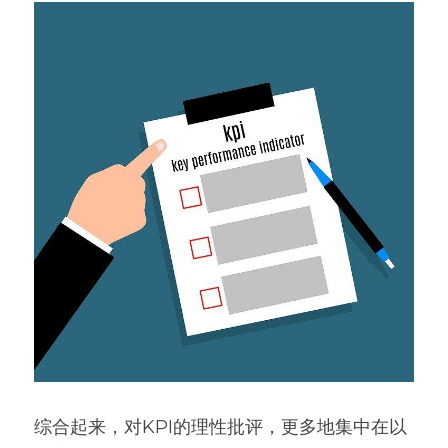
综合起来，对KPI的理性批评，更多地集中在以