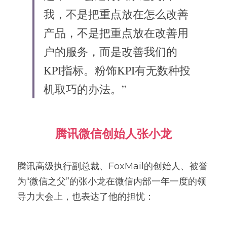
我，不是把重点放在怎么改善
产品，不是把重点放在改善用
户的服务，而是改善我们的
KPI指标。粉饰KPI有无数种投
机取巧的办法。”
腾讯微信创始人张小龙
腾讯高级执行副总裁、FoxMail的创始人、被誉
为“微信之父”的张小龙在微信内部一年一度的领
导力大会上，也表达了他的担忧：