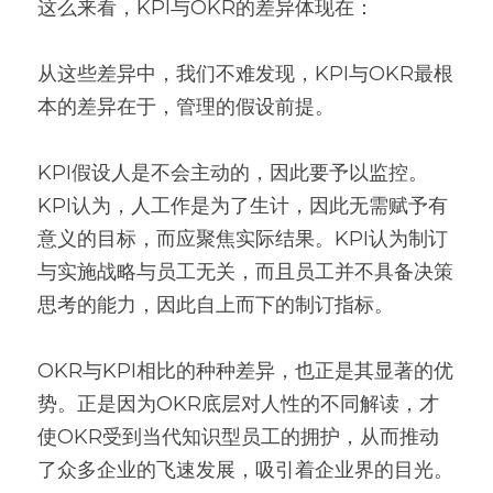
这么来看，KPI与OKR的差异体现在：
从这些差异中，我们不难发现，KPI与OKR最根
本的差异在于，管理的假设前提。
KPI假设人是不会主动的，因此要予以监控。
KPI认为，人工作是为了生计，因此无需赋予有
意义的目标，而应聚焦实际结果。KPI认为制订
与实施战略与员工无关，而且员工并不具备决策
思考的能力，因此自上而下的制订指标。
OKR与KPI相比的种种差异，也正是其显著的优
势。正是因为OKR底层对人性的不同解读，才
使OKR受到当代知识型员工的拥护，从而推动
了众多企业的飞速发展，吸引着企业界的目光。