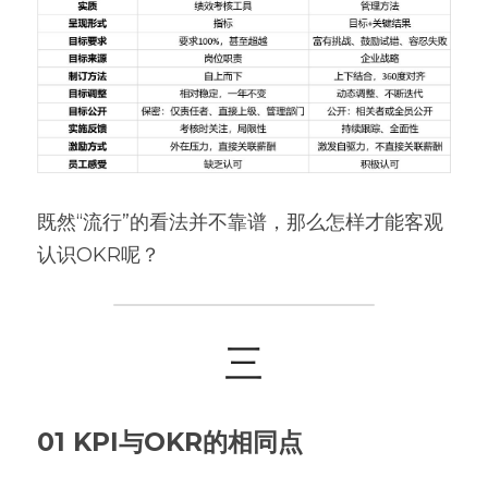
既然“流行”的看法并不靠谱，那么怎样才能客观
认识OKR呢？
三
01 KPI与OKR的相同点