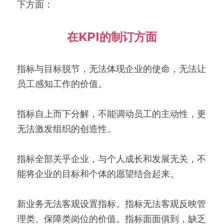
下方面：
在KPI的制订方面
指标与目标脱节，无法体现企业的使命，无法让
员工感知工作的价值。
指标自上而下分解，不能调动员工的主动性，更
无法激发组织的创造性。
指标全部关乎企业，与个人成长和发展无关，不
能将企业的目标和个体的愿望结合起来。
新业务无法客观设置指标。指标无法客观反映管
理类、保障类岗位的价值。指标面面俱到，缺乏