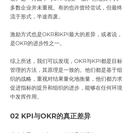
多数企业并未重视。有的也许曾经尝试，但最终
流于形式，半途而废。
激励方式也是OKR和KPI最大的差异，或者说，
是OKR的进步性之一。
综上所述，我们可以发现，OKR与KPI都是目标
管理的方法，其原理是一致的。他们都是基于组
织的战略，重视对结果量化地衡量，他们都力求
促进指标的提升和组织的进步，能够在任何环境
中发挥作用。
02 KPI与OKR的真正差异