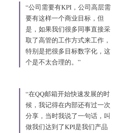
“公司需要有KPI，公司高层需
要有这样一个商业目标，但
是，如果我们很多同事直接采
取了高管的工作方式来工作，
特别是把很多目标数字化，这
个是不太合理的。”
“在QQ邮箱开始快速发展的时
候，我记得在内部还有过一次
分享，当时我说了一句话，叫
做我们达到了KPI是我们产品