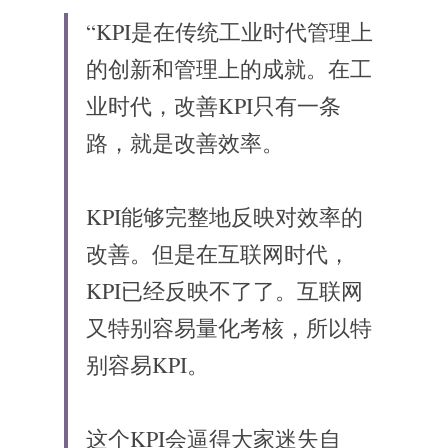
“KPI是在传统工业时代管理上
的创新和管理上的成就。在工
业时代，改善KPI只有一条
路，就是改善效率。
KPI能够完整地反映对效率的
改善。但是在互联网时代，
KPI已经反映不了了。互联网
又特别容易量化考核，所以特
别容易KPI。
这个KPI会逼得大家迷失自