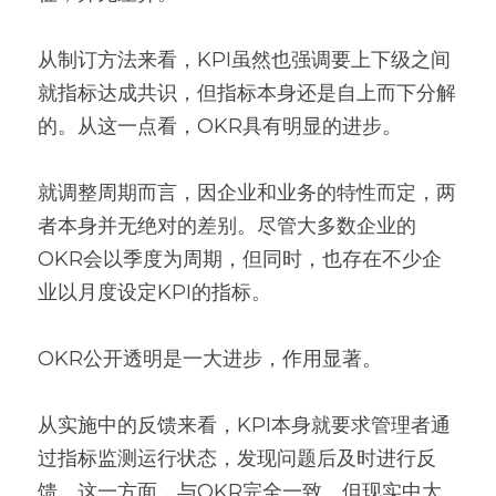
从制订方法来看，KPI虽然也强调要上下级之间
就指标达成共识，但指标本身还是自上而下分解
的。从这一点看，OKR具有明显的进步。
就调整周期而言，因企业和业务的特性而定，两
者本身并无绝对的差别。尽管大多数企业的
OKR会以季度为周期，但同时，也存在不少企
业以月度设定KPI的指标。
OKR公开透明是一大进步，作用显著。
从实施中的反馈来看，KPI本身就要求管理者通
过指标监测运行状态，发现问题后及时进行反
馈。这一方面，与OKR完全一致。但现实中大