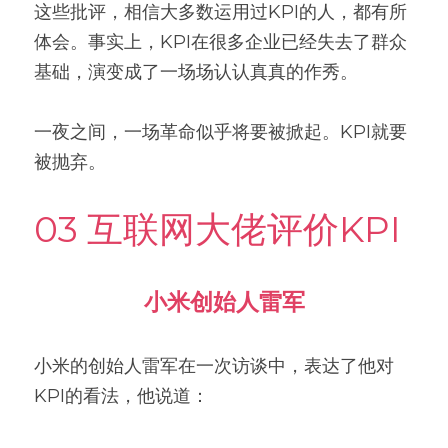
这些批评，相信大多数运用过KPI的人，都有所
体会。事实上，KPI在很多企业已经失去了群众
基础，演变成了一场场认认真真的作秀。
一夜之间，一场革命似乎将要被掀起。KPI就要
被抛弃。
03 互联网大佬评价KPI
小米创始人雷军
小米的创始人雷军在一次访谈中，表达了他对
KPI的看法，他说道：