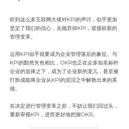
听到这么多互联网大佬对KPI的声讨，似乎更加
坚定了我们的信心，去抛弃掉KPI，迎接崭新的
管理变革。
运用KPI似乎就要成为企业管理落后的象征。与
KPI的黯然失色相比，OKR也正在众多知名标杆
企业的追捧之下，成为了企业新的宠儿，甚至被
打扮成能将企业从KPI的泥沼之中解救出来的英
雄。
在决定进行管理变革之前，不妨让我们回过头，
重新审视KPI，进而更好地把握OKR。