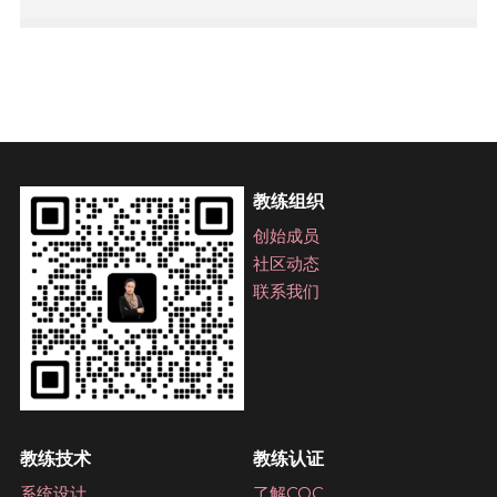
教练组织
创始成员
社区动态
联系我们
教练技术
教练认证
系统设计
了解COC