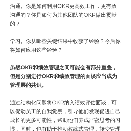
沟通。你是如何利用OKR更高效工作，更有效
沟通的？你是如何为其他团队的OKR做出贡献
的？
学习。你从哪些关键结果中收获了经验？今后你
将如何应用这些经验？
虽然OKR和绩效管理之间可能会有部分重叠，
但是分别进行OKR和绩效管理的面谈应当成为
管理层的共识。
通过结构化问题将OKR纳入绩效评估面谈，可
以促动员工的自我觉察，引导他们发现促进自己
成长的更多可能性，帮助他们养成严密思考的习
惯，同时，也有助于推动教练式管理，转变管理