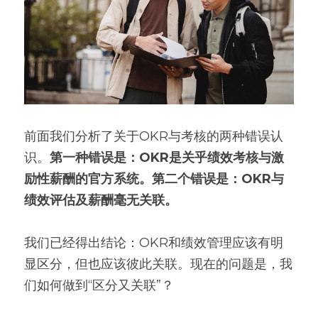
前面我们分析了关于OKR与考核的两种错误认
识。
第一种错误是：OKR是关乎绩效考核与激
励性薪酬的官方系统。第二个错误是：OKR与
绩效评估及薪酬毫无关联。
我们已经得出结论：OKR和绩效管理应该有明
显区分，但也应该彼此关联。现在的问题是，我
们如何做到“区分又关联”？