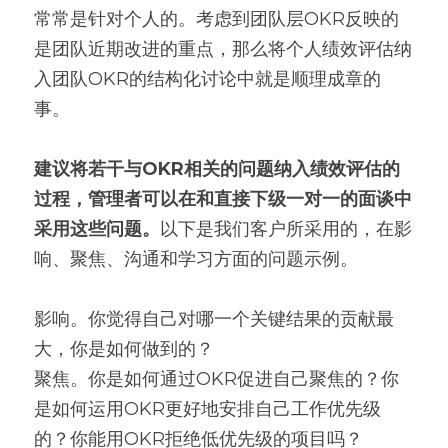
常常是针对个人的。考虑到团队层OKR反映的
是团队近期改进的重点，那么将个人绩效评估纳
入团队OKR的结构化讨论中就是顺理成章的
事。
建议将若干与OKR相关的问题纳入绩效评估的
过程，管理者可以在和直接下级一对一的面谈中
采用这些问题。
以下是我们客户所采用的，在影
响、聚焦、沟通和学习方面的问题示例。
影响。你觉得自己对哪一个关键结果的贡献最
大，你是如何做到的？
聚焦。你是如何通过OKR促进自己聚焦的？你
是如何运用OKR更好地安排自己工作优先级
的？你能用OKR拒绝低优先级的项目吗？