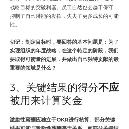
战略目标的突破利器。员工自然也会趋于保守，
抑制了自己潜能的发挥，失去了更多成长的可能
性。
切记：制定目标时，要回答的基本问题是：为了
实现组织的年度战略，在这个特定的阶段，我们
要取得可衡量的进展，并
做出自己独特贡献的
最
重要的领域是什么？
3、关键结果的得分
不应
被用来计算奖金
激励性薪酬应独立于OKR进行核算。部分关键
结果可能与激励性薪酬毫无关系，而部分关键结