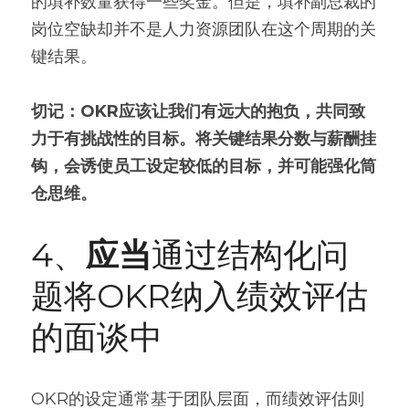
的填补数量获得一些奖金。但是，填补副总裁的
岗位空缺却并不是人力资源团队在这个周期的关
键结果。
切记：OKR应该让我们有远大的抱负，共同致
力于有挑战性的目标。将关键结果分数与薪酬挂
钩，会诱使员工设定较低的目标，并可能强化筒
仓思维。
4、
应当
通过结构化问
题将OKR纳入绩效评估
的面谈中
OKR的设定通常基于团队层面，而绩效评估则