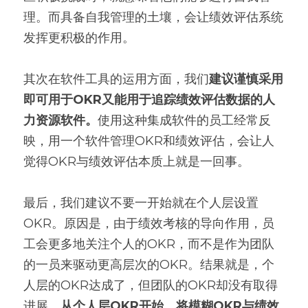
理。而具备自我管理的土壤，会让绩效评估系统
发挥更积极的作用。
其次在软件工具的运用方面，我们
建议谨慎采用
即可用于OKR又能用于追踪绩效评估数据的人
力资源软件。
使用这种集成软件的员工经常反
映，用一个软件管理OKR和绩效评估，会让人
觉得OKR与绩效评估本质上就是一回事。
最后，我们建议不要一开始就在个人层设置
OKR。原因是，由于绩效考核的导向作用，员
工会更多地关注个人的OKR，而不是作为团队
的一员来驱动更高层次的OKR。结果就是，个
人层的OKR达成了，但团队的OKR却没有取得
进展。
从个人层OKR开始，将模糊OKR与绩效