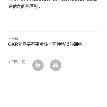
评估之间的区别。
上一篇
OKR究竟要不要考核？两种错误的回答
回到主页