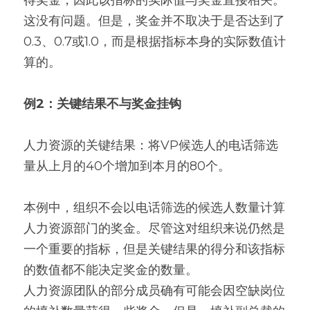
得奖金，因此该指标的实际值与奖金直接相关。
这没有问题。但是，奖金并不取决于是否达到了
0.3、0.7或1.0，而是根据指标本身的实际数值计
算的。
例2：关键结果不与奖金挂钩
人力资源的关键结果：将VP候选人的电话筛选
量从上月的40个增加到本月的80个。
本例中，组织不会以电话筛选的候选人数量计算
人力资源部门的奖金。尽管这对组织来说仍然是
一个重要的指标，但是关键结果的得分和该指标
的数值都不能决定奖金的数量。
人力资源团队的部分成员确有可能会因空缺岗位