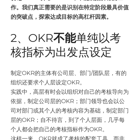
作。我们真正需要的是识别在特定阶段最具价值
的突破点，探索达成目标的高杠杆因素。
2、OKR
不能
单纯以考
核指标为出发点设定
制定OKR的主体有公司层、部门/团队层，有的
组织还要求个人层设定OKR。
实践中，高层有时会以组织对自己的考核导向为
依据，制定公司层的OKR；部门领导也会以公
司对部门或其个人的考核内容为基础，制定部门
层的OKR；自不待言，到了个人层面，几乎每
个人都会把自己的考核指标作为OKR。
这样一来，OKR就成了考核的配套工具，而非