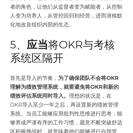
者的角色，让他们从监督者变为赋能者，从控制
人变为培养人，从管控回归到经营，进而潜移默
化地改良组织内部的生态。
5、
应当
将OKR与考核
系统区隔开
首先是导入的节奏，
为了确保团队不会将OKR
理解为绩效管理系统，就要避免将OKR和新的
绩效评估系统同时导入。
理想的状况是，在
OKR导入至少一年之后，再设置新的绩效管理
系统。当员工能够应用批判性思维进行思考，能
够养成严谨有序的工作习惯，愿意不断突破舒适
区积极挑战时，就意味着他们能够进行自我管