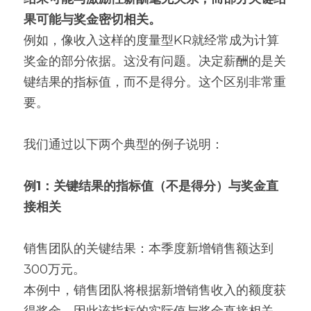
果可能与奖金密切相关。
例如，像收入这样的度量型KR就经常成为计算
奖金的部分依据。这没有问题。决定薪酬的是关
键结果的指标值，而不是得分。这个区别非常重
要。
我们通过以下两个典型的例子说明：
例1：关键结果的指标值（不是得分）与奖金直
接相关
销售团队的关键结果：本季度新增销售额达到
300万元。
本例中，销售团队将根据新增销售收入的额度获