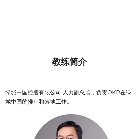
教练技术
陈颖
教练简介
绿城中国控股有限公司 人力副总监，负责OKR在绿
城中国的推广和落地工作。