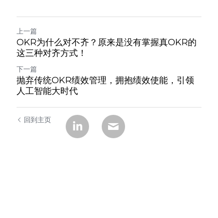
上一篇
OKR为什么对不齐？原来是没有掌握真OKR的
这三种对齐方式！
下一篇
抛弃传统OKR绩效管理，拥抱绩效使能，引领
人工智能大时代
回到主页