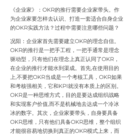
《企业家》：OKR的推行需要企业家带头。作
为企业家要怎样去认识、打造一套适合自身企业
的OKR实践方法？过程中需要注意哪些问题？
况阳：企业家首先需要建立OKR的理念自信。
OKR的推行是一把手工程，一把手通常是理念
驱动型，只有他们在理念上真正认同了OKR，
在企业的推行才能水到渠成。首先,在使用目的
上,不要把OKR当成是一个考核工具，OKR如果
和考核强相关，它和KPI就没有本质上的区别。
OKR是一种思维方式，目的是要达成组织战略
和实现客户价值,而不是机械地去达成一个冷冰
冰的数字。其次，企业家要带头，自身要具备
OKR思维，只有他们具备OKR思维，整个组织
才能很容易地切换到真正的OKR模式上来，而