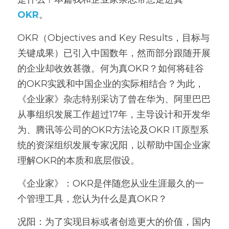
OKR
。
OKR（Objectives and Key Results，目标与
关键成果）已引入中国数年，然而部分跟随开展
的企业却收效甚微。何为真OKR？如何将硅谷
的OKR实践和中国企业的实际相结合？为此，
《企业家》杂志特别采访了曾在华为、阿里巴巴
从事组织发展工作超过17年，主导设计和开发华
为、腾讯等公司的OKR方法论及OKR IT原型系
统的资深组织发展专家况阳，以帮助中国企业家
理解OKR的本质和底层假设。
《企业家》：OKR是伴随您从业生涯最久的一
个管理工具，您认为什么是真OKR？
况阳：为了实现目标或者创造更大的价值，国内