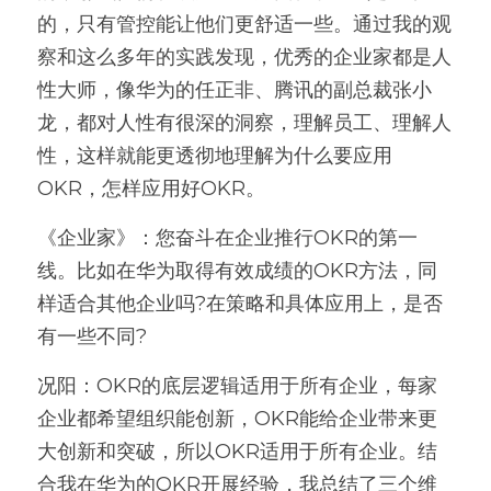
的，只有管控能让他们更舒适一些。通过我的观
察和这么多年的实践发现，优秀的企业家都是人
性大师，像华为的任正非、腾讯的副总裁张小
龙，都对人性有很深的洞察，理解员工、理解人
性，这样就能更透彻地理解为什么要应用
OKR，怎样应用好OKR。 
《企业家》：您奋斗在企业推行OKR的第一
线。比如在华为取得有效成绩的OKR方法，同
样适合其他企业吗?在策略和具体应用上，是否
有一些不同?
况阳：OKR的底层逻辑适用于所有企业，每家
企业都希望组织能创新，OKR能给企业带来更
大创新和突破，所以OKR适用于所有企业。结
合我在华为的OKR开展经验，我总结了三个维