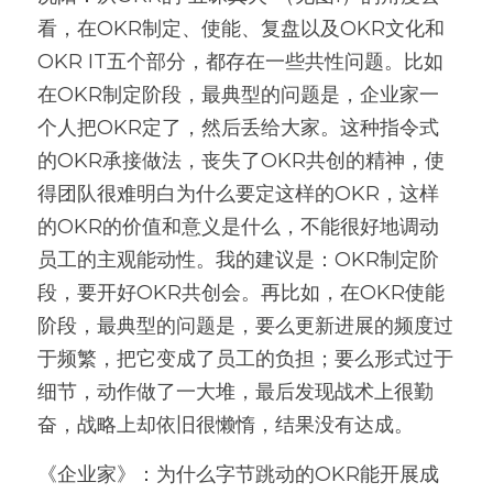
看，在OKR制定、使能、复盘以及OKR文化和
OKR IT五个部分，都存在一些共性问题。比如
在OKR制定阶段，最典型的问题是，企业家一
个人把OKR定了，然后丢给大家。这种指令式
的OKR承接做法，丧失了OKR共创的精神，使
得团队很难明白为什么要定这样的OKR，这样
的OKR的价值和意义是什么，不能很好地调动
员工的主观能动性。我的建议是：OKR制定阶
段，要开好OKR共创会。再比如，在OKR使能
阶段，最典型的问题是，要么更新进展的频度过
于频繁，把它变成了员工的负担；要么形式过于
细节，动作做了一大堆，最后发现战术上很勤
奋，战略上却依旧很懒惰，结果没有达成。 
《企业家》：为什么字节跳动的OKR能开展成