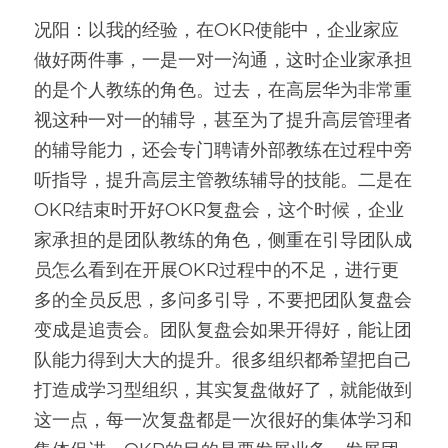
况阳：以我的经验，在OKR使能中，企业家应
做好两件事，一是一对一沟通，这时企业家承担
的是个人教练的角色。过去，在高层华为非常重
视这种一对一的辅导，甚至为了提升高层管理者
的辅导能力，还会专门聘请外部教练在过程中旁
听指导，提升高层主管教练辅导的技能。二是在
OKR结束时开好OKR复盘会，这个时候，企业
家承担的是团队教练的角色，侧重在引导团队成
员怎么看到在开展OKR过程中的不足，进行更
多的全员反思，多问多引导，不要把团队复盘会
变成是追责会。团队复盘会如果开得好，能让团
队能力得到大大的提升。很多组织都希望把自己
打造成学习型组织，其实复盘做好了，就能做到
这一点，每一次复盘都是一次很好的集体学习和