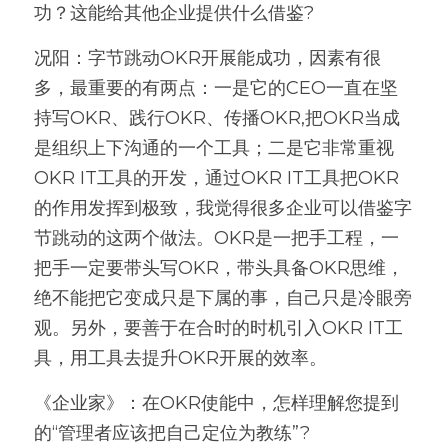
功？这能给其他企业提供什么借鉴?
况阳：字节跳动OKR开展能成功，因素有很
多，最重要的有两点：一是它的CEO一直在坚
持写OKR、践行OKR、传播OKR,把OKR当成
是组织上下沟通的一个工具；二是它非常重视
OKR IT工具的开发，通过OKR IT工具把OKR
的作用发挥到极致，我觉得很多企业可以借鉴字
节跳动的这两个做法。OKR是一把手工程，一
把手一定要带头写OKR，带头具备OKR思维，
绝不能把它变成只是下属的事，自己只是冷眼旁
观。另外，要善于在合时的时机引入OKR IT工
具，用工具去提升OKR开展的效率。 
《企业家》：在OKR使能中，怎样理解您提到
的“管理者应该把自己定位为教练”?