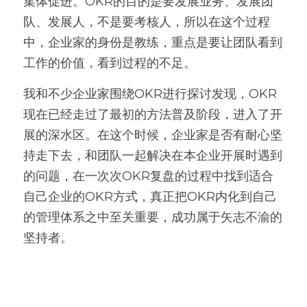
集体促进。OKR的目的是要发展业务、发展团
队、发展人，不是要考核人，所以在这个过程
中，企业家的身份是教练，重点是要让团队看到
工作的价值，看到过程的不足。 
我和不少企业家围绕OKR进行探讨发现，OKR
现在已经走过了最初的方法普及阶段，进入了开
展的深水区。在这个时候，企业家是否有耐心坚
持走下去，和团队一起解决在本企业开展时遇到
的问题，在一次次OKR复盘的过程中找到适合
自己企业的OKR方式，真正把OKR内化到自己
的管理体系之中至关重要，成功属于矢志不渝的
坚持者。 