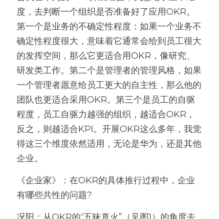
度，去判断一个组织是否准备好了应用OKR。
第一个是业务的不确定性程度：如果一个业务不
确定性程度很大，意味着它通常会给到员工很大
的发挥空间，那么它更适合用OKR，像研究、
研发类工作。第二个是管理者的管理风格，如果
一个管理者愿意给员工更大的自主性，那么他的
团队也更适合采用OKR。第三个是员工的自驱
程度，员工自驱力越强的组织，越适合OKR，
反之，则越适合KPI。开展OKR这么多年，我觉
得这三个维度依然适用，无论是华为，还是其他
企业。 
《企业家》：在OKR的具体推行过程中，企业
有哪些共性的问题?
况阳：从OKR的“五昧真火”（见图1）的角度去