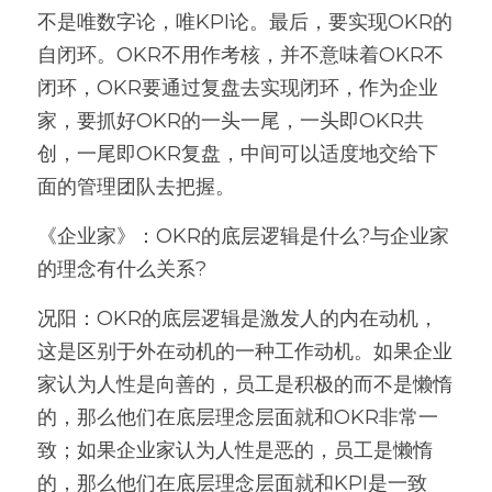
不是唯数字论，唯KPI论。最后，要实现OKR的
自闭环。OKR不用作考核，并不意味着OKR不
闭环，OKR要通过复盘去实现闭环，作为企业
家，要抓好OKR的一头一尾，一头即OKR共
创，一尾即OKR复盘，中间可以适度地交给下
面的管理团队去把握。 
《企业家》：OKR的底层逻辑是什么?与企业家
的理念有什么关系?
况阳：OKR的底层逻辑是激发人的内在动机，
这是区别于外在动机的一种工作动机。如果企业
家认为人性是向善的，员工是积极的而不是懒惰
的，那么他们在底层理念层面就和OKR非常一
致；如果企业家认为人性是恶的，员工是懒惰
的，那么他们在底层理念层面就和KPI是一致